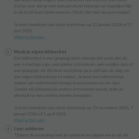
Stel je voor dat je met een pen kunt tekenen en tegelijkertijd
in de lucht kunt laten zweven. Klinkt dat niet als pure magie?
Je kunt meedoen aan deze workshop op 21 januari 2026 of 17
juni 2026.
Meld je hier aan.
Maak je eigen bibberbot
Een bibberbot is een grappig, klein robotje dat eruit ziet als
een schattige rups, een gekke schorpioen, een vrolijke spin of
een grappige vis. Bij deze workshop ga je zelf aan de slag om
een eigen bibberbotje te maken. Je kunt een bibberbotje
maken van elektriciteitsdraad, kroonstenen en tie-raps.
Omdat elk bibberbotje anders ontworpen wordt, zulln ze
allemaal op een andere manier bewegen.
Je kunt meedoen aan deze workshop op 19 november 2025, 7
januari 2026 of 1 april 2026.
Meld je hier aan.
Leer solderen
Tijdens de workshop leer je solderen en dagen we je uit om