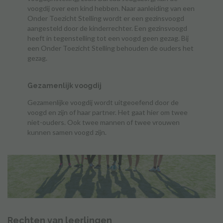
voogdij over een kind hebben. Naar aanleiding van een
Onder Toezicht Stelling wordt er een gezinsvoogd
aangesteld door de kinderrechter. Een gezinsvoogd
heeft in tegenstelling tot een voogd geen gezag. Bij
een Onder Toezicht Stelling behouden de ouders het
gezag.
Gezamenlijk voogdij
Gezamenlijke voogdij wordt uitgeoefend door de
voogd en zijn of haar partner. Het gaat hier om twee
niet-ouders. Ook twee mannen of twee vrouwen
kunnen samen voogd zijn.
Rechten van leerlingen