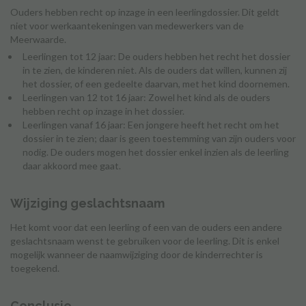
Ouders hebben recht op inzage in een leerlingdossier. Dit geldt
niet voor werkaantekeningen van medewerkers van de
Meerwaarde.
Leerlingen tot 12 jaar: De ouders hebben het recht het dossier
in te zien, de kinderen niet. Als de ouders dat willen, kunnen zij
het dossier, of een gedeelte daarvan, met het kind doornemen.
Leerlingen van 12 tot 16 jaar: Zowel het kind als de ouders
hebben recht op inzage in het dossier.
Leerlingen vanaf 16 jaar: Een jongere heeft het recht om het
dossier in te zien; daar is geen toestemming van zijn ouders voor
nodig. De ouders mogen het dossier enkel inzien als de leerling
daar akkoord mee gaat.
Wijziging geslachtsnaam
Het komt voor dat een leerling of een van de ouders een andere
geslachtsnaam wenst te gebruiken voor de leerling. Dit is enkel
mogelijk wanneer de naamwijziging door de kinderrechter is
toegekend.
Conclusie